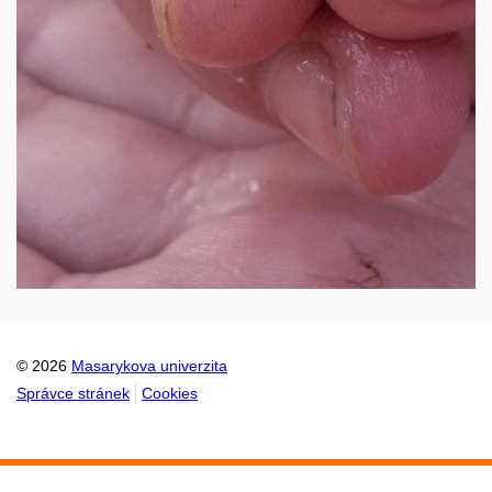
© 2026
Masarykova univerzita
Správce stránek
Cookies