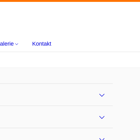
alerie
Kontakt