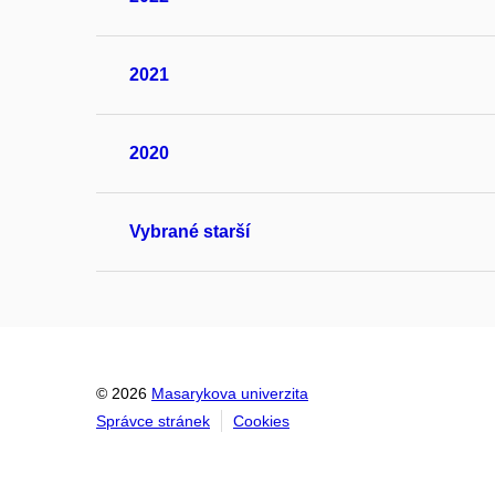
2021
2020
Vybrané starší
© 2026
Masarykova univerzita
Správce stránek
Cookies