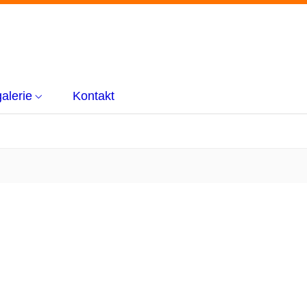
alerie
Kontakt