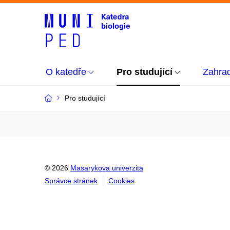
O katedře
Pro studující
Zahra
Pro studující
© 2026
Masarykova univerzita
Správce stránek
Cookies